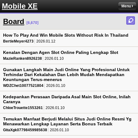
Mobile XE
Menu
Board
[6,670]
How To Play And Win Mobile Slots Without Risk In Thailand
BertieMeyer4273
2026.01.12
Kenalan Dengan Agen Slot Online Paling Lengkap Slot
MazieRanken8926238
2026.01.10
Gunakan Langkah Main Judi Online Yang Profesional Untuk
Terhindar Dari Kekalahan Dan Lebih Mudah Mendapatkan
Keuntungan Terus-menerus
WDZChet10077521804
2026.01.10
Kedepankan Perasaan Daripada Asal Main Slot Online, Inilah
Caranya
ChloeTrouette1553261
2026.01.10
Temukan Manfaat Berjudi Melalui Situs Judi Online Resmi Yg
Menawarkan Lengkap Layanan Serta Bonus Terbaik
GitaXgk07798459985638
2026.01.10