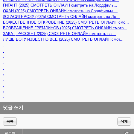
ГИГАНТ (2025) СМОТРЕТЬ ОНЛАЙН смотреть на Лордфиль...
ОХАЙ (2025) СМОТРЕТЬ ОНЛАЙН смотреть на Лордфильм ...
#СПАСИТЕРОЗУ (2025) СМОТРЕТЬ ОНЛАЙН смотреть на Ло...
БОЖЕСТВЕННОЕ ОТКРОВЕНИЕ (2025) СМОТРЕТЬ ОНЛАЙН смо...
ВОЗВРАЩЕНИЕ ГРЕМЛИНОВ (2025) СМОТРЕТЬ ОНЛАЙН смотр...
ЗАКАТ, РАССВЕТ (2025) СМОТРЕТЬ ОНЛАЙН смотреть на ...
ЛИШЬ БОГУ ИЗВЕСТНО ВСЁ (2025) СМОТРЕТЬ ОНЛАЙН смот...
.
.
.
.
.
.
.
.
.
.
댓글 쓰기
목록
삭제
로그인...
PC