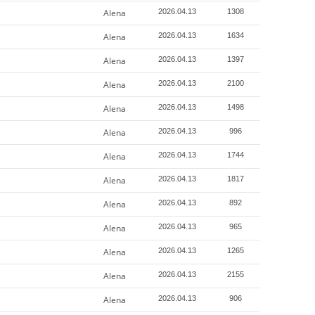
Alena
2026.04.13
1308
Alena
2026.04.13
1634
Alena
2026.04.13
1397
Alena
2026.04.13
2100
Alena
2026.04.13
1498
Alena
2026.04.13
996
Alena
2026.04.13
1744
Alena
2026.04.13
1817
Alena
2026.04.13
892
Alena
2026.04.13
965
Alena
2026.04.13
1265
Alena
2026.04.13
2155
Alena
2026.04.13
906