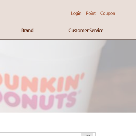
Login
Point
Coupon
Brand
Customer Service