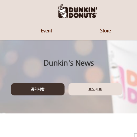
Event
Store
Dunkin's News
공지사항
보도자료