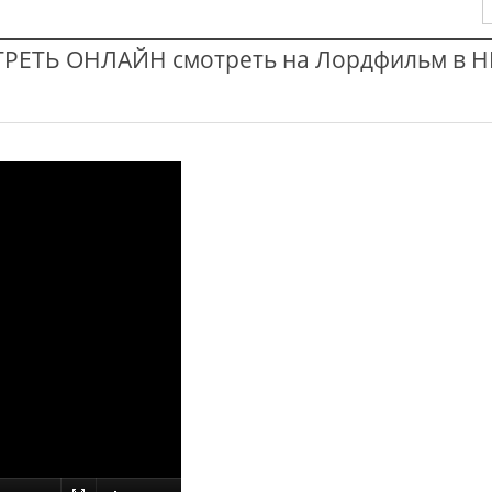
ТРЕТЬ ОНЛАЙН смотреть на Лордфильм в H