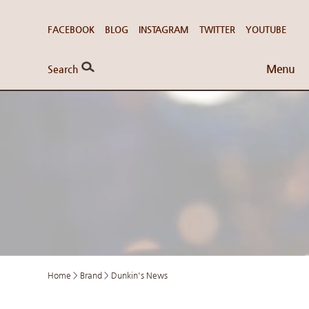
FACEBOOK
BLOG
INSTAGRAM
TWITTER
YOUTUBE
Menu
Search
Home
>
Brand
>
Dunkin's News