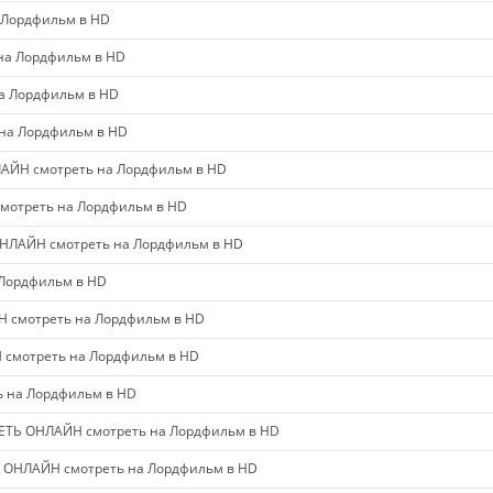
 Лордфильм в HD
на Лордфильм в HD
а Лордфильм в HD
на Лордфильм в HD
АЙН смотреть на Лордфильм в HD
мотреть на Лордфильм в HD
НЛАЙН смотреть на Лордфильм в HD
 Лордфильм в HD
Н смотреть на Лордфильм в HD
смотреть на Лордфильм в HD
 на Лордфильм в HD
ЕТЬ ОНЛАЙН смотреть на Лордфильм в HD
Ь ОНЛАЙН смотреть на Лордфильм в HD