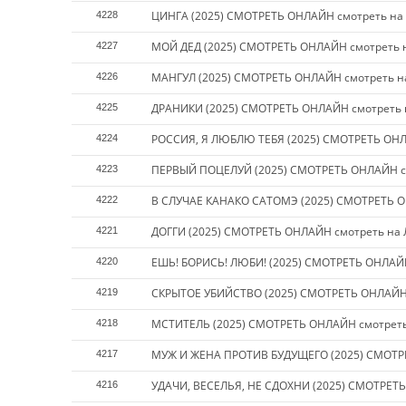
ЦИНГА (2025) СМОТРЕТЬ ОНЛАЙН смотреть на
4228
МОЙ ДЕД (2025) СМОТРЕТЬ ОНЛАЙН смотреть 
4227
МАНГУЛ (2025) СМОТРЕТЬ ОНЛАЙН смотреть н
4226
ДРАНИКИ (2025) СМОТРЕТЬ ОНЛАЙН смотреть 
4225
РОССИЯ, Я ЛЮБЛЮ ТЕБЯ (2025) СМОТРЕТЬ ОНЛ
4224
ПЕРВЫЙ ПОЦЕЛУЙ (2025) СМОТРЕТЬ ОНЛАЙН с
4223
В СЛУЧАЕ КАНАКО САТОМЭ (2025) СМОТРЕТЬ О
4222
ДОГГИ (2025) СМОТРЕТЬ ОНЛАЙН смотреть на
4221
ЕШЬ! БОРИСЬ! ЛЮБИ! (2025) СМОТРЕТЬ ОНЛАЙ
4220
СКРЫТОЕ УБИЙСТВО (2025) СМОТРЕТЬ ОНЛАЙН 
4219
МСТИТЕЛЬ (2025) СМОТРЕТЬ ОНЛАЙН смотреть
4218
МУЖ И ЖЕНА ПРОТИВ БУДУЩЕГО (2025) СМОТР
4217
УДАЧИ, ВЕСЕЛЬЯ, НЕ СДОХНИ (2025) СМОТРЕТ
4216