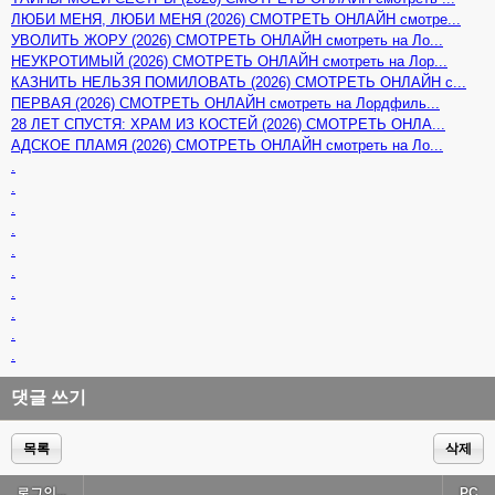
ЛЮБИ МЕНЯ, ЛЮБИ МЕНЯ (2026) СМОТРЕТЬ ОНЛАЙН смотре...
УВОЛИТЬ ЖОРУ (2026) СМОТРЕТЬ ОНЛАЙН смотреть на Ло...
НЕУКРОТИМЫЙ (2026) СМОТРЕТЬ ОНЛАЙН смотреть на Лор...
КАЗНИТЬ НЕЛЬЗЯ ПОМИЛОВАТЬ (2026) СМОТРЕТЬ ОНЛАЙН с...
ПЕРВАЯ (2026) СМОТРЕТЬ ОНЛАЙН смотреть на Лордфиль...
28 ЛЕТ СПУСТЯ: ХРАМ ИЗ КОСТЕЙ (2026) СМОТРЕТЬ ОНЛА...
АДСКОЕ ПЛАМЯ (2026) СМОТРЕТЬ ОНЛАЙН смотреть на Ло...
.
.
.
.
.
.
.
.
.
.
댓글 쓰기
목록
삭제
로그인...
PC