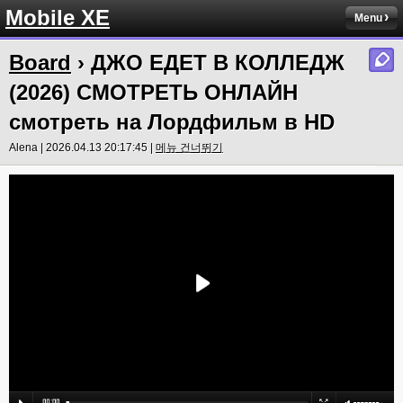
Mobile XE
Menu
Board
› ДЖО ЕДЕТ В КОЛЛЕДЖ
(2026) СМОТРЕТЬ ОНЛАЙН
смотреть на Лордфильм в HD
Alena | 2026.04.13 20:17:45 |
메뉴 건너뛰기