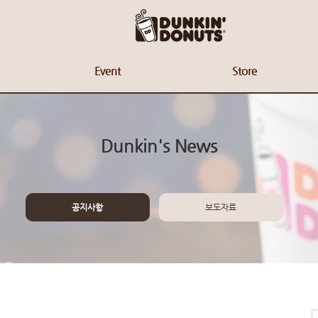
Event
Store
Dunkin's News
공지사항
보도자료