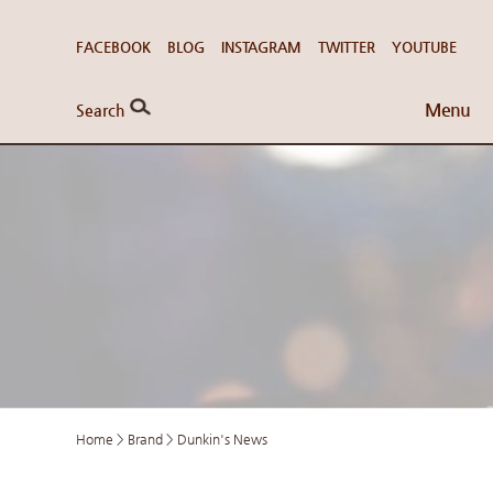
FACEBOOK
BLOG
INSTAGRAM
TWITTER
YOUTUBE
Menu
Search
Home
>
Brand
>
Dunkin's News