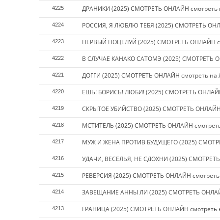
ДРАНИКИ (2025) СМОТРЕТЬ ОНЛАЙН смотреть 
4225
РОССИЯ, Я ЛЮБЛЮ ТЕБЯ (2025) СМОТРЕТЬ ОНЛ
4224
ПЕРВЫЙ ПОЦЕЛУЙ (2025) СМОТРЕТЬ ОНЛАЙН с
4223
В СЛУЧАЕ КАНАКО САТОМЭ (2025) СМОТРЕТЬ О
4222
ДОГГИ (2025) СМОТРЕТЬ ОНЛАЙН смотреть на
4221
ЕШЬ! БОРИСЬ! ЛЮБИ! (2025) СМОТРЕТЬ ОНЛАЙ
4220
СКРЫТОЕ УБИЙСТВО (2025) СМОТРЕТЬ ОНЛАЙН 
4219
МСТИТЕЛЬ (2025) СМОТРЕТЬ ОНЛАЙН смотреть
4218
МУЖ И ЖЕНА ПРОТИВ БУДУЩЕГО (2025) СМОТР
4217
УДАЧИ, ВЕСЕЛЬЯ, НЕ СДОХНИ (2025) СМОТРЕТ
4216
РЕВЕРСИЯ (2025) СМОТРЕТЬ ОНЛАЙН смотреть
4215
ЗАВЕЩАНИЕ АННЫ ЛИ (2025) СМОТРЕТЬ ОНЛАЙ
4214
ГРАНИЦА (2025) СМОТРЕТЬ ОНЛАЙН смотреть 
4213