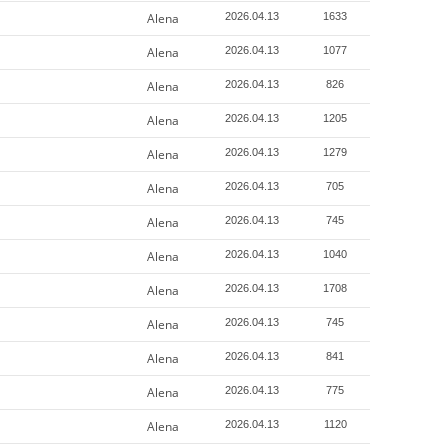
Alena
2026.04.13
1633
Alena
2026.04.13
1077
Alena
2026.04.13
826
Alena
2026.04.13
1205
Alena
2026.04.13
1279
Alena
2026.04.13
705
Alena
2026.04.13
745
Alena
2026.04.13
1040
Alena
2026.04.13
1708
Alena
2026.04.13
745
Alena
2026.04.13
841
Alena
2026.04.13
775
Alena
2026.04.13
1120