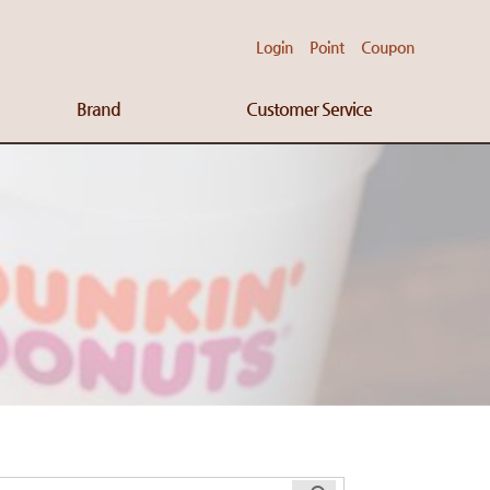
Login
Point
Coupon
Brand
Customer Service