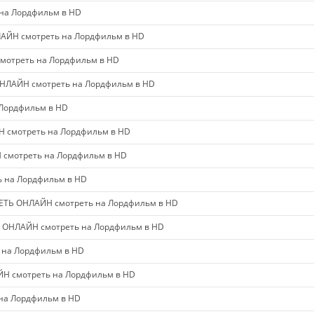
на Лордфильм в HD
АЙН смотреть на Лордфильм в HD
мотреть на Лордфильм в HD
НЛАЙН смотреть на Лордфильм в HD
 Лордфильм в HD
Н смотреть на Лордфильм в HD
смотреть на Лордфильм в HD
 на Лордфильм в HD
ЕТЬ ОНЛАЙН смотреть на Лордфильм в HD
Ь ОНЛАЙН смотреть на Лордфильм в HD
 на Лордфильм в HD
Н смотреть на Лордфильм в HD
на Лордфильм в HD