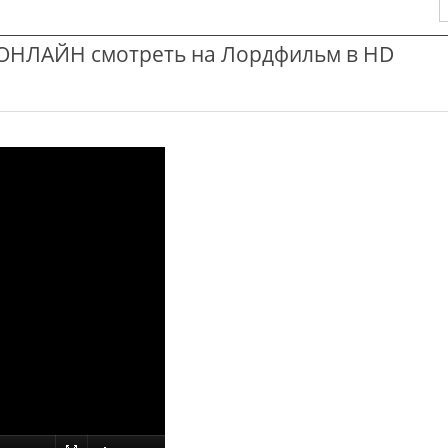
ОНЛАЙН смотреть на Лордфильм в HD