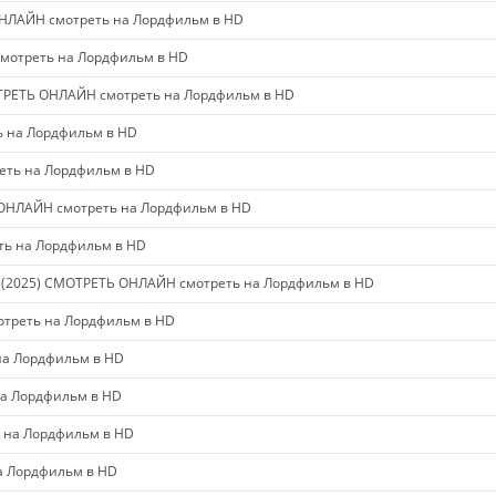
НЛАЙН смотреть на Лордфильм в HD
мотреть на Лордфильм в HD
РЕТЬ ОНЛАЙН смотреть на Лордфильм в HD
 на Лордфильм в HD
ть на Лордфильм в HD
ОНЛАЙН смотреть на Лордфильм в HD
ь на Лордфильм в HD
2025) СМОТРЕТЬ ОНЛАЙН смотреть на Лордфильм в HD
треть на Лордфильм в HD
а Лордфильм в HD
а Лордфильм в HD
 на Лордфильм в HD
а Лордфильм в HD