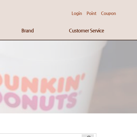
Login
Point
Coupon
Brand
Customer Service