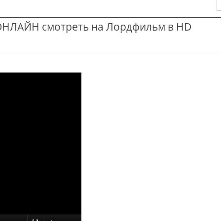
НЛАЙН смотреть на Лордфильм в HD