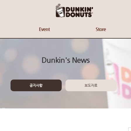
Event
Store
Dunkin's News
공지사항
보도자료