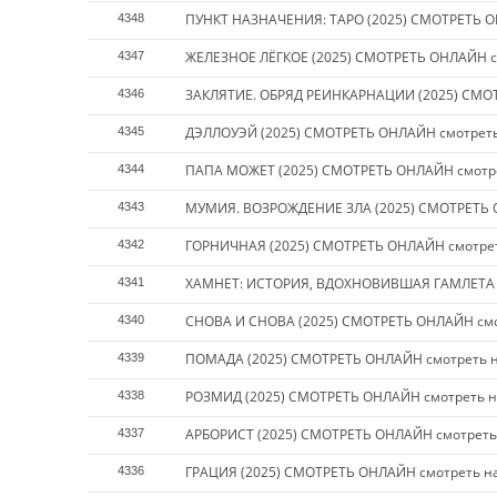
ПУНКТ НАЗНАЧЕНИЯ: ТАРО (2025) СМОТРЕТЬ О
4348
ЖЕЛЕЗНОЕ ЛЁГКОЕ (2025) СМОТРЕТЬ ОНЛАЙН с
4347
ЗАКЛЯТИЕ. ОБРЯД РЕИНКАРНАЦИИ (2025) СМОТ
4346
ДЭЛЛОУЭЙ (2025) СМОТРЕТЬ ОНЛАЙН смотреть
4345
ПАПА МОЖЕТ (2025) СМОТРЕТЬ ОНЛАЙН смотре
4344
МУМИЯ. ВОЗРОЖДЕНИЕ ЗЛА (2025) СМОТРЕТЬ 
4343
ГОРНИЧНАЯ (2025) СМОТРЕТЬ ОНЛАЙН смотрет
4342
ХАМНЕТ: ИСТОРИЯ, ВДОХНОВИВШАЯ ГАМЛЕТА (
4341
СНОВА И СНОВА (2025) СМОТРЕТЬ ОНЛАЙН смо
4340
ПОМАДА (2025) СМОТРЕТЬ ОНЛАЙН смотреть н
4339
РОЗМИД (2025) СМОТРЕТЬ ОНЛАЙН смотреть н
4338
АРБОРИСТ (2025) СМОТРЕТЬ ОНЛАЙН смотреть
4337
ГРАЦИЯ (2025) СМОТРЕТЬ ОНЛАЙН смотреть н
4336