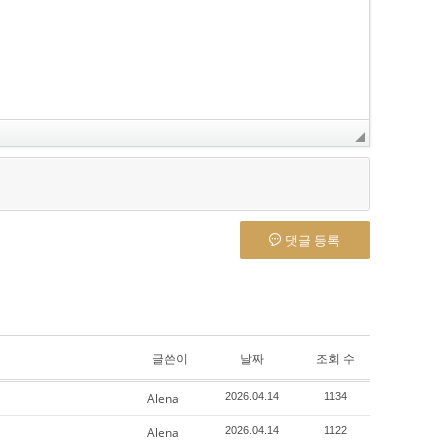
댓글 등록
글쓴이
날짜
조회 수
Alena
2026.04.14
1134
Alena
2026.04.14
1122