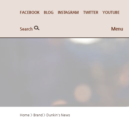
FACEBOOK
BLOG
INSTAGRAM
TWITTER
YOUTUBE
Menu
Search
Home
>
Brand
>
Dunkin's News