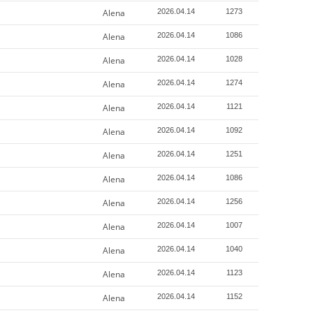
Alena
2026.04.14
1273
Alena
2026.04.14
1086
Alena
2026.04.14
1028
Alena
2026.04.14
1274
Alena
2026.04.14
1121
Alena
2026.04.14
1092
Alena
2026.04.14
1251
Alena
2026.04.14
1086
Alena
2026.04.14
1256
Alena
2026.04.14
1007
Alena
2026.04.14
1040
Alena
2026.04.14
1123
Alena
2026.04.14
1152