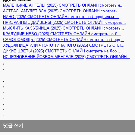
МАЛЕНЬКИЕ АНГЕЛЫ (2025) СМОТРЕТЬ ОНЛАЙН смотреть н...
АСТРАЛ. АМУЛЕТ ЗЛА (2025) СМОТРЕТЬ ОНЛАЙН смотреть...
НИНО (2025) СМОТРЕТЬ ОНЛАЙН смотреть на Лордфильм ...
ПРИЗРАЧНЫЕ ДАЙВЕРЫ (2025) СМОТРЕТЬ ОНЛАЙН смотреть...
МЫСЛИТЬ КАК УБИЙЦА (2025) СМОТРЕТЬ ОНЛАЙН смотреть...
КРАДУЩИЕ НЕБО (2025) СМОТРЕТЬ ОНЛАЙН смотреть на Л...
САМОПОМОЩЬ (2025) СМОТРЕТЬ ОНЛАЙН смотреть на Лорд...
ХУДОЖНИЦА ИЛИ ЧТО-ТО ТИПА ТОГО (2025) СМОТРЕТЬ ОНЛ...
ДИКИЕ ЦВЕТЫ (2025) СМОТРЕТЬ ОНЛАЙН смотреть на Лор...
ИСЧЕЗНОВЕНИЕ ЙОЗЕФА МЕНГЕЛЕ (2025) СМОТРЕТЬ ОНЛАЙН...
.
.
.
.
.
.
.
.
.
.
댓글 쓰기