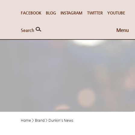
FACEBOOK
BLOG
INSTAGRAM
TWITTER
YOUTUBE
Menu
Search
Home
>
Brand
>
Dunkin's News