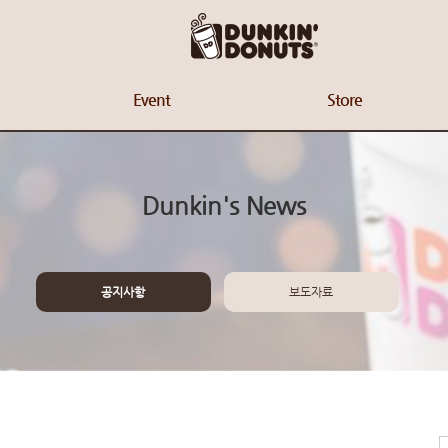
Event
Store
Dunkin's News
공지사항
보도자료