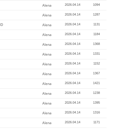
Alena
2026.04.14
1094
Alena
2026.04.14
1287
HD
Alena
2026.04.14
1131
Alena
2026.04.14
1184
Alena
2026.04.14
1368
Alena
2026.04.14
1331
Alena
2026.04.14
1152
Alena
2026.04.14
1367
Alena
2026.04.14
1421
Alena
2026.04.14
1238
Alena
2026.04.14
1395
Alena
2026.04.14
1316
Alena
2026.04.14
1171