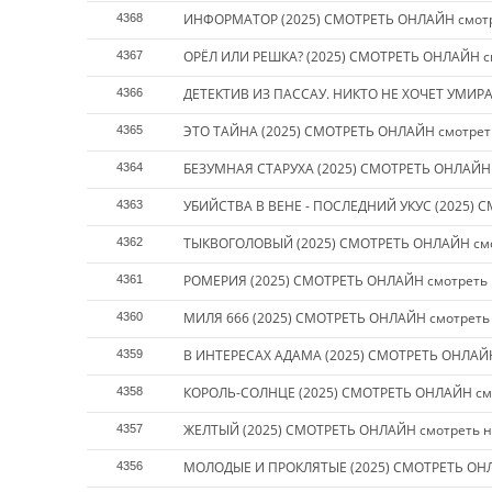
ИНФОРМАТОР (2025) СМОТРЕТЬ ОНЛАЙН смотр
4368
ОРЁЛ ИЛИ РЕШКА? (2025) СМОТРЕТЬ ОНЛАЙН с
4367
ДЕТЕКТИВ ИЗ ПАССАУ. НИКТО НЕ ХОЧЕТ УМИРА
4366
ЭТО ТАЙНА (2025) СМОТРЕТЬ ОНЛАЙН смотрет
4365
БЕЗУМНАЯ СТАРУХА (2025) СМОТРЕТЬ ОНЛАЙН 
4364
УБИЙСТВА В ВЕНЕ - ПОСЛЕДНИЙ УКУС (2025) 
4363
ТЫКВОГОЛОВЫЙ (2025) СМОТРЕТЬ ОНЛАЙН смо
4362
РОМЕРИЯ (2025) СМОТРЕТЬ ОНЛАЙН смотреть 
4361
МИЛЯ 666 (2025) СМОТРЕТЬ ОНЛАЙН смотреть
4360
В ИНТЕРЕСАХ АДАМА (2025) СМОТРЕТЬ ОНЛАЙН
4359
КОРОЛЬ-СОЛНЦЕ (2025) СМОТРЕТЬ ОНЛАЙН смо
4358
ЖЕЛТЫЙ (2025) СМОТРЕТЬ ОНЛАЙН смотреть н
4357
МОЛОДЫЕ И ПРОКЛЯТЫЕ (2025) СМОТРЕТЬ ОНЛ
4356