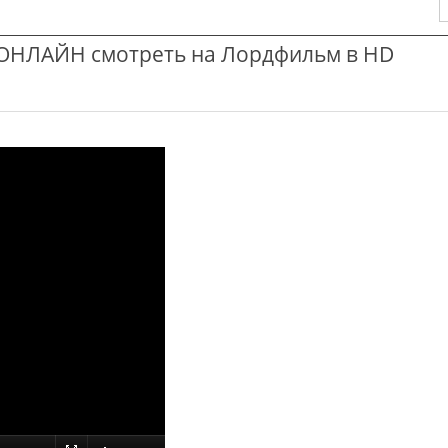
НЛАЙН смотреть на Лордфильм в HD