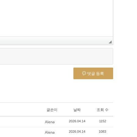
댓글 등록
글쓴이
날짜
조회 수
Alena
2026.04.14
1152
Alena
2026.04.14
1083