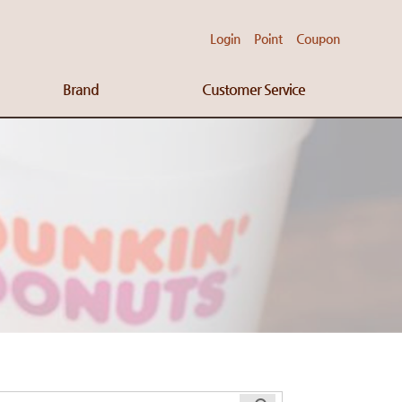
Login
Point
Coupon
Brand
Customer Service