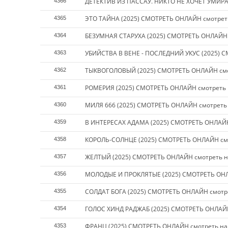
ДЕТЕКТИВ ИЗ ПАССАУ. НИКТО НЕ ХОЧЕТ УМИРА
4366
ЭТО ТАЙНА (2025) СМОТРЕТЬ ОНЛАЙН смотрет
4365
БЕЗУМНАЯ СТАРУХА (2025) СМОТРЕТЬ ОНЛАЙН 
4364
УБИЙСТВА В ВЕНЕ - ПОСЛЕДНИЙ УКУС (2025) 
4363
ТЫКВОГОЛОВЫЙ (2025) СМОТРЕТЬ ОНЛАЙН смо
4362
РОМЕРИЯ (2025) СМОТРЕТЬ ОНЛАЙН смотреть 
4361
МИЛЯ 666 (2025) СМОТРЕТЬ ОНЛАЙН смотреть
4360
В ИНТЕРЕСАХ АДАМА (2025) СМОТРЕТЬ ОНЛАЙН
4359
КОРОЛЬ-СОЛНЦЕ (2025) СМОТРЕТЬ ОНЛАЙН смо
4358
ЖЕЛТЫЙ (2025) СМОТРЕТЬ ОНЛАЙН смотреть н
4357
МОЛОДЫЕ И ПРОКЛЯТЫЕ (2025) СМОТРЕТЬ ОНЛ
4356
СОЛДАТ БОГА (2025) СМОТРЕТЬ ОНЛАЙН смотр
4355
ГОЛОС ХИНД РАДЖАБ (2025) СМОТРЕТЬ ОНЛАЙН
4354
ФРАНЦ (2025) СМОТРЕТЬ ОНЛАЙН смотреть на
4353