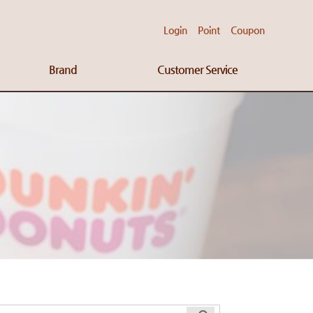
Login
Point
Coupon
Brand
Customer Service