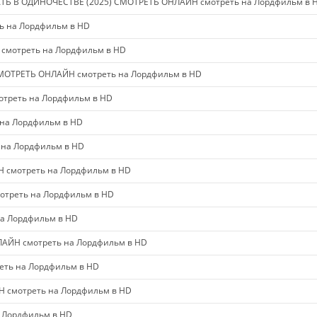
ТЬ В ОДИНОЧЕСТВЕ (2025) СМОТРЕТЬ ОНЛАЙН смотреть на Лордфильм в 
ь на Лордфильм в HD
смотреть на Лордфильм в HD
СМОТРЕТЬ ОНЛАЙН смотреть на Лордфильм в HD
треть на Лордфильм в HD
на Лордфильм в HD
 на Лордфильм в HD
 смотреть на Лордфильм в HD
треть на Лордфильм в HD
а Лордфильм в HD
АЙН смотреть на Лордфильм в HD
еть на Лордфильм в HD
 смотреть на Лордфильм в HD
 Лордфильм в HD