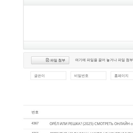
여기에 파일을 끌어 놓거나 파일 첨부
파일 첨부
글쓴이
비밀번호
홈페이지
번호
ОРЁЛ ИЛИ РЕШКА? (2025) СМОТРЕТЬ ОНЛАЙН с
4367