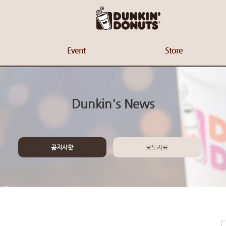
Event
Store
Dunkin's News
공지사항
보도자료