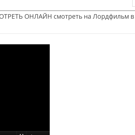
МОТРЕТЬ ОНЛАЙН смотреть на Лордфильм в