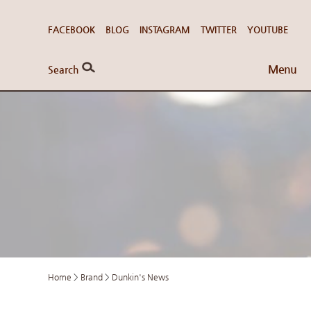
FACEBOOK
BLOG
INSTAGRAM
TWITTER
YOUTUBE
Menu
Search
Home
>
Brand
>
Dunkin's News