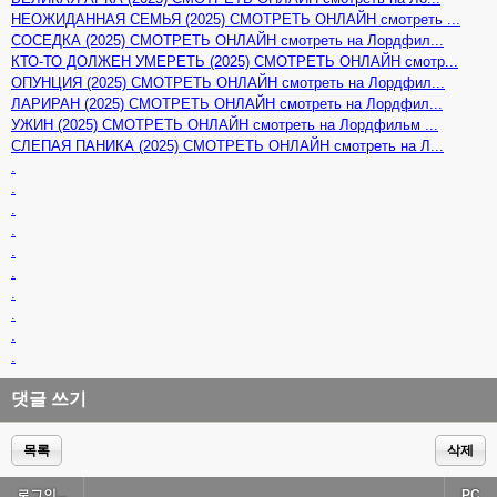
НЕОЖИДАННАЯ СЕМЬЯ (2025) СМОТРЕТЬ ОНЛАЙН смотреть ...
СОСЕДКА (2025) СМОТРЕТЬ ОНЛАЙН смотреть на Лордфил...
КТО-ТО ДОЛЖЕН УМЕРЕТЬ (2025) СМОТРЕТЬ ОНЛАЙН смотр...
ОПУНЦИЯ (2025) СМОТРЕТЬ ОНЛАЙН смотреть на Лордфил...
ЛАРИРАН (2025) СМОТРЕТЬ ОНЛАЙН смотреть на Лордфил...
УЖИН (2025) СМОТРЕТЬ ОНЛАЙН смотреть на Лордфильм ...
СЛЕПАЯ ПАНИКА (2025) СМОТРЕТЬ ОНЛАЙН смотреть на Л...
.
.
.
.
.
.
.
.
.
.
댓글 쓰기
목록
삭제
로그인...
PC