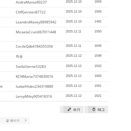
AndraMansell0237
2025.12.10
1659
CliffGersten87722
2025.12.10
1565
LeandroMaxey08985942
2025.12.10
1492
MicaelaCrum067011448
2025.12.11
1550
CecileQdb4784355356
2025.12.11
1640
하송
2025.12.12
1548
StellaSterne53283
2025.12.12
1542
KCNMarta7374830016
2025.12.12
1650
ma
IsabelHides234319880
2025.12.12
1591
LeroyMiley905418316
2025.12.12
1621
쓰기
태그
끝 페이지