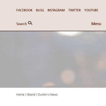
FACEBOOK
BLOG
INSTAGRAM
TWITTER
YOUTUBE
Menu
Search
Home
>
Brand
>
Dunkin's News