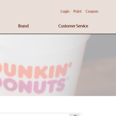
Login
Point
Coupon
Brand
Customer Service