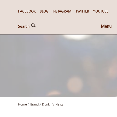
FACEBOOK
BLOG
INSTAGRAM
TWITTER
YOUTUBE
Menu
Search
Home
>
Brand
>
Dunkin's News