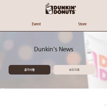
Event
Store
Dunkin's News
공지사항
보도자료