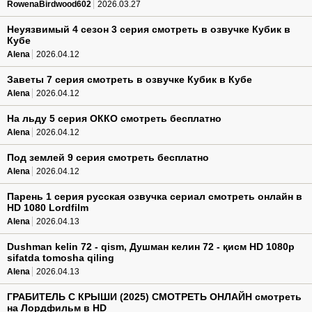
RowenaBirdwood602
2026.03.27
Неуязвимый 4 сезон 3 серия смотреть в озвучке Кубик в
Кубе
Alena
2026.04.12
Заветы 7 серия смотреть в озвучке Кубик в Кубе
Alena
2026.04.12
На льду 5 серия ОККО смотреть бесплатно
Alena
2026.04.12
Под землей 9 серия смотреть бесплатно
Alena
2026.04.12
Парень 1 серия русская озвучка сериал смотреть онлайн в
HD 1080 Lordfilm
Alena
2026.04.13
Dushman kelin 72 - qism, Душман келин 72 - қисм HD 1080p
sifatda tomosha qiling
Alena
2026.04.13
ГРАБИТЕЛЬ С КРЫШИ (2025) СМОТРЕТЬ ОНЛАЙН смотреть
на Лордфильм в HD