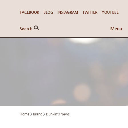
FACEBOOK
BLOG
INSTAGRAM
TWITTER
YOUTUBE
Menu
Search
Home
>
Brand
>
Dunkin's News