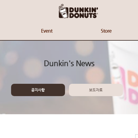
Event
Store
Dunkin's News
공지사항
보도자료