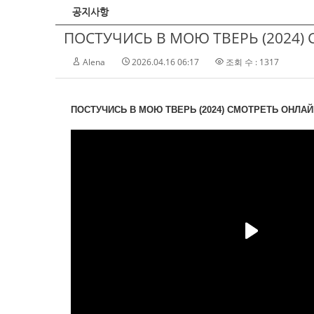
공지사항
ПОСТУЧИСЬ В МОЮ ТВЕРЬ (2024) 
Alena
2026.04.16 06:17
조회 수 : 1317
ПОСТУЧИСЬ В МОЮ ТВЕРЬ (2024) СМОТРЕТЬ ОНЛАЙН