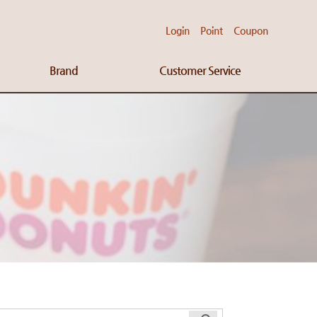
Login
Point
Coupon
Brand
Customer Service