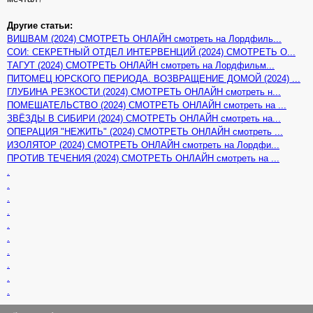
Другие статьи:
ВИШВАМ (2024) СМОТРЕТЬ ОНЛАЙН смотреть на Лордфиль...
СОИ: СЕКРЕТНЫЙ ОТДЕЛ ИНТЕРВЕНЦИЙ (2024) СМОТРЕТЬ О...
ТАГУТ (2024) СМОТРЕТЬ ОНЛАЙН смотреть на Лордфильм...
ПИТОМЕЦ ЮРСКОГО ПЕРИОДА. ВОЗВРАЩЕНИЕ ДОМОЙ (2024) ...
ГЛУБИНА РЕЗКОСТИ (2024) СМОТРЕТЬ ОНЛАЙН смотреть н...
ПОМЕШАТЕЛЬСТВО (2024) СМОТРЕТЬ ОНЛАЙН смотреть на ...
ЗВЁЗДЫ В СИБИРИ (2024) СМОТРЕТЬ ОНЛАЙН смотреть на...
ОПЕРАЦИЯ "НЕЖИТЬ" (2024) СМОТРЕТЬ ОНЛАЙН смотреть ...
ИЗОЛЯТОР (2024) СМОТРЕТЬ ОНЛАЙН смотреть на Лордфи...
ПРОТИВ ТЕЧЕНИЯ (2024) СМОТРЕТЬ ОНЛАЙН смотреть на ...
.
.
.
.
.
.
.
.
.
.