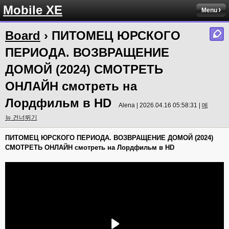
Mobile XE
Menu
Board
› ПИТОМЕЦ ЮРСКОГО
ПЕРИОДА. ВОЗВРАЩЕНИЕ
ДОМОЙ (2024) СМОТРЕТЬ
ОНЛАЙН смотреть на
Лордфильм в HD
Alena | 2026.04.16 05:58:31 |
메
뉴 건너뛰기
ПИТОМЕЦ ЮРСКОГО ПЕРИОДА. ВОЗВРАЩЕНИЕ ДОМОЙ (2024)
СМОТРЕТЬ ОНЛАЙН смотреть на Лордфильм в HD