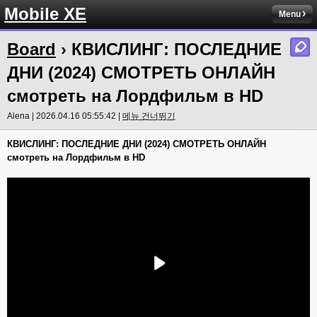
Mobile XE
Menu
Board
› КВИСЛИНГ: ПОСЛЕДНИЕ
ДНИ (2024) СМОТРЕТЬ ОНЛАЙН
смотреть на Лордфильм в HD
Alena | 2026.04.16 05:55:42 |
메뉴 건너뛰기
КВИСЛИНГ: ПОСЛЕДНИЕ ДНИ (2024) СМОТРЕТЬ ОНЛАЙН
смотреть на Лордфильм в HD