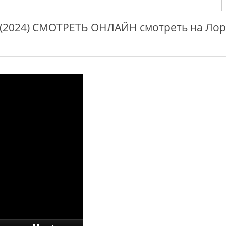
2024) СМОТРЕТЬ ОНЛАЙН смотреть на Лор