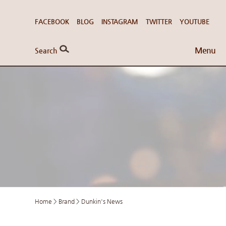
FACEBOOK
BLOG
INSTAGRAM
TWITTER
YOUTUBE
Menu
Search
Home
>
Brand
>
Dunkin's News