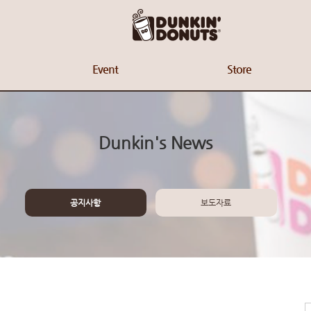
Event
Store
Dunkin's News
공지사항
보도자료