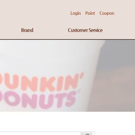
Login
Point
Coupon
Brand
Customer Service