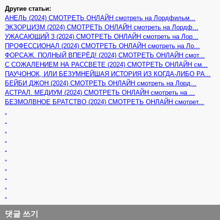
Другие статьи:
АНЕЛЬ (2024) СМОТРЕТЬ ОНЛАЙН смотреть на Лордфильм...
ЭКЗОРЦИЗМ (2024) СМОТРЕТЬ ОНЛАЙН смотреть на Лордф...
УЖАСАЮЩИЙ 3 (2024) СМОТРЕТЬ ОНЛАЙН смотреть на Лор...
ПРОФЕССИОНАЛ (2024) СМОТРЕТЬ ОНЛАЙН смотреть на Ло...
ФОРСАЖ. ПОЛНЫЙ ВПЕРЁД! (2024) СМОТРЕТЬ ОНЛАЙН смот...
С СОЖАЛЕНИЕМ НА РАССВЕТЕ (2024) СМОТРЕТЬ ОНЛАЙН см...
ПАУЧОНОК, ИЛИ БЕЗУМНЕЙШАЯ ИСТОРИЯ ИЗ КОГДА-ЛИБО РА...
БЕЙБИ ДЖОН (2024) СМОТРЕТЬ ОНЛАЙН смотреть на Лорд...
АСТРАЛ. МЕДИУМ (2024) СМОТРЕТЬ ОНЛАЙН смотреть на ...
БЕЗМОЛВНОЕ БРАТСТВО (2024) СМОТРЕТЬ ОНЛАЙН смотрет...
.
.
.
.
.
.
.
.
.
.
댓글 쓰기