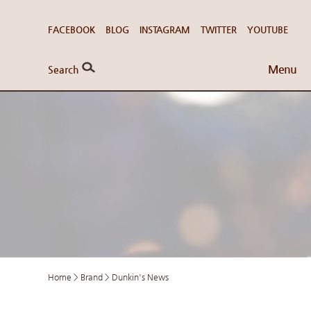
FACEBOOK
BLOG
INSTAGRAM
TWITTER
YOUTUBE
Menu
Search
Home
>
Brand
>
Dunkin's News