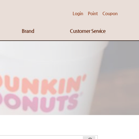
Login
Point
Coupon
Brand
Customer Service