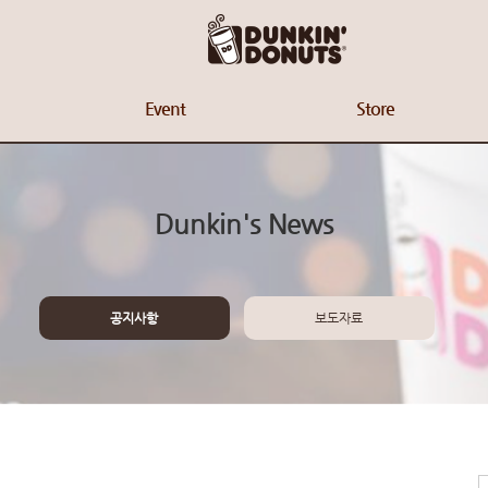
Event
Store
Dunkin's News
공지사항
보도자료