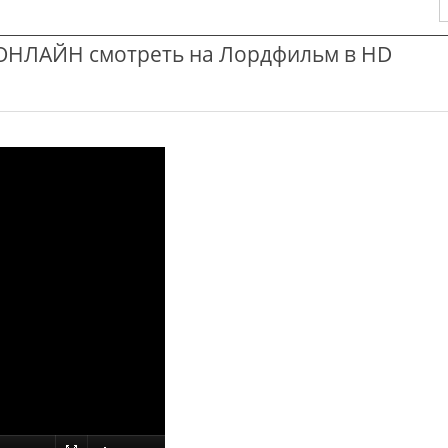
НЛАЙН смотреть на Лордфильм в HD