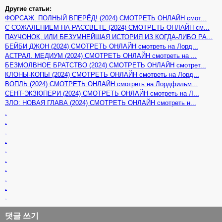
Другие статьи:
ФОРСАЖ. ПОЛНЫЙ ВПЕРЁД! (2024) СМОТРЕТЬ ОНЛАЙН смот...
С СОЖАЛЕНИЕМ НА РАССВЕТЕ (2024) СМОТРЕТЬ ОНЛАЙН см...
ПАУЧОНОК, ИЛИ БЕЗУМНЕЙШАЯ ИСТОРИЯ ИЗ КОГДА-ЛИБО РА...
БЕЙБИ ДЖОН (2024) СМОТРЕТЬ ОНЛАЙН смотреть на Лорд...
АСТРАЛ. МЕДИУМ (2024) СМОТРЕТЬ ОНЛАЙН смотреть на ...
БЕЗМОЛВНОЕ БРАТСТВО (2024) СМОТРЕТЬ ОНЛАЙН смотрет...
КЛОНЫ-КОПЫ (2024) СМОТРЕТЬ ОНЛАЙН смотреть на Лорд...
ВОПЛЬ (2024) СМОТРЕТЬ ОНЛАЙН смотреть на Лордфильм...
СЕНТ-ЭКЗЮПЕРИ (2024) СМОТРЕТЬ ОНЛАЙН смотреть на Л...
ЗЛО: НОВАЯ ГЛАВА (2024) СМОТРЕТЬ ОНЛАЙН смотреть н...
.
.
.
.
.
.
.
.
.
.
댓글 쓰기