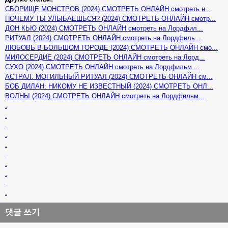
СБОРИЩЕ МОНСТРОВ (2024) СМОТРЕТЬ ОНЛАЙН смотреть н...
ПОЧЕМУ ТЫ УЛЫБАЕШЬСЯ? (2024) СМОТРЕТЬ ОНЛАЙН смотр...
ДОН КЬЮ (2024) СМОТРЕТЬ ОНЛАЙН смотреть на Лордфил...
РИТУАЛ (2024) СМОТРЕТЬ ОНЛАЙН смотреть на Лордфиль...
ЛЮБОВЬ В БОЛЬШОМ ГОРОДЕ (2024) СМОТРЕТЬ ОНЛАЙН смо...
МИЛОСЕРДИЕ (2024) СМОТРЕТЬ ОНЛАЙН смотреть на Лорд...
СУХО (2024) СМОТРЕТЬ ОНЛАЙН смотреть на Лордфильм ...
АСТРАЛ. МОГИЛЬНЫЙ РИТУАЛ (2024) СМОТРЕТЬ ОНЛАЙН см...
БОБ ДИЛАН: НИКОМУ НЕ ИЗВЕСТНЫЙ (2024) СМОТРЕТЬ ОНЛ...
ВОЛНЫ (2024) СМОТРЕТЬ ОНЛАЙН смотреть на Лордфильм...
.
.
.
.
.
.
.
.
.
.
댓글 쓰기