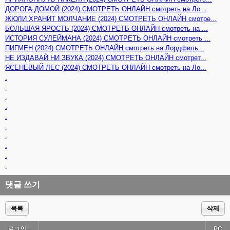
ДОРОГА ДОМОЙ (2024) СМОТРЕТЬ ОНЛАЙН смотреть на Ло...
ЖЮЛИ ХРАНИТ МОЛЧАНИЕ (2024) СМОТРЕТЬ ОНЛАЙН смотре...
БОЛЬШАЯ ЯРОСТЬ (2024) СМОТРЕТЬ ОНЛАЙН смотреть на ...
ИСТОРИЯ СУЛЕЙМАНА (2024) СМОТРЕТЬ ОНЛАЙН смотреть ...
ПИГМЕН (2024) СМОТРЕТЬ ОНЛАЙН смотреть на Лордфиль...
НЕ ИЗДАВАЙ НИ ЗВУКА (2024) СМОТРЕТЬ ОНЛАЙН смотрет...
ЯСЕНЕВЫЙ ЛЕС (2024) СМОТРЕТЬ ОНЛАЙН смотреть на Ло...
.
.
.
.
.
.
.
.
.
.
댓글 쓰기
목록
삭제
로그인...
PC