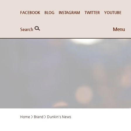
FACEBOOK
BLOG
INSTAGRAM
TWITTER
YOUTUBE
Menu
Search
Home
>
Brand
>
Dunkin's News