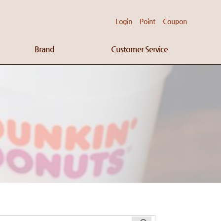
Login
Point
Coupon
Brand
Customer Service