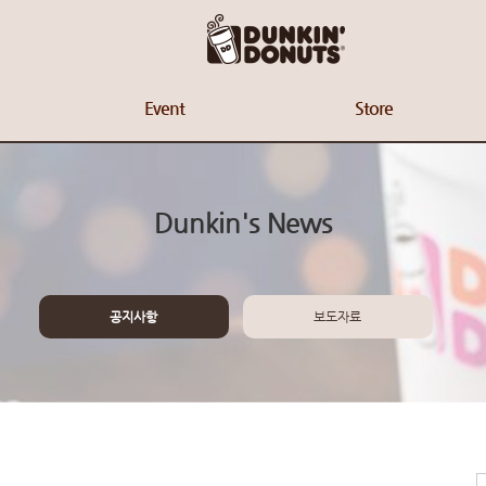
Event
Store
Dunkin's News
공지사항
보도자료