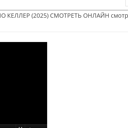
О КЕЛЛЕР (2025) СМОТРЕТЬ ОНЛАЙН смотр