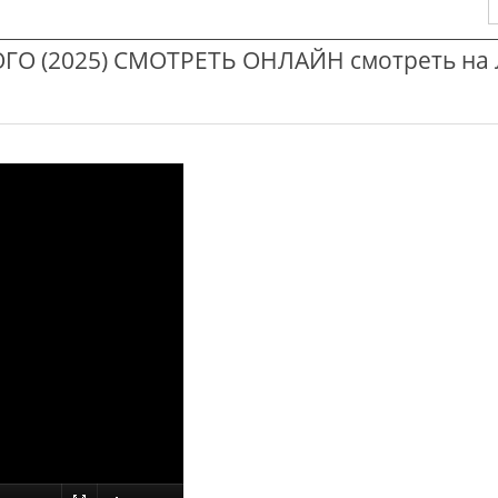
О (2025) СМОТРЕТЬ ОНЛАЙН смотреть на 