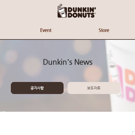
Event
Store
Dunkin's News
공지사항
보도자료