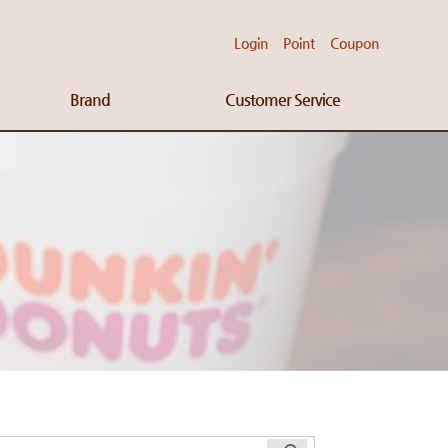
Login
Point
Coupon
Brand
Customer Service