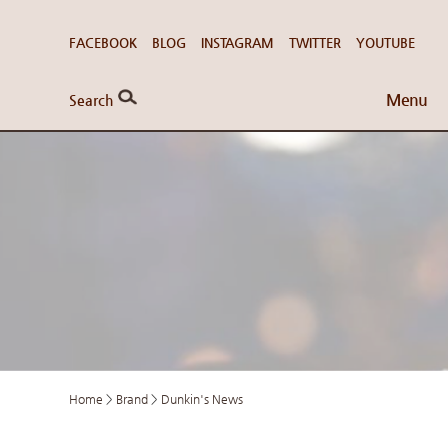
FACEBOOK
BLOG
INSTAGRAM
TWITTER
YOUTUBE
Menu
Search
Home
>
Brand
>
Dunkin's News