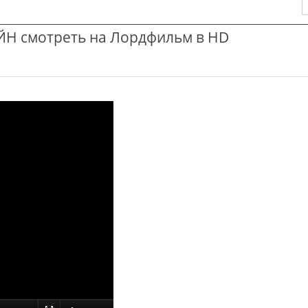
Н смотреть на Лордфильм в HD