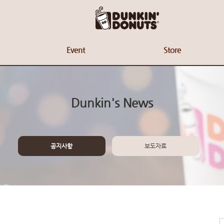
Event
Store
Dunkin's News
공지사항
보도자료