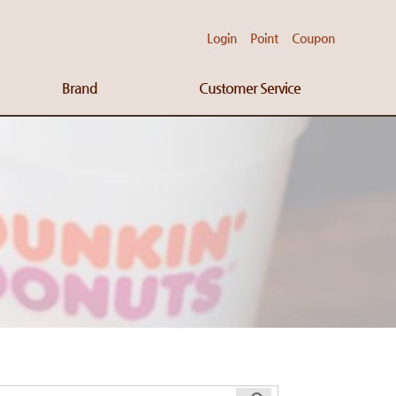
Login
Point
Coupon
Brand
Customer Service