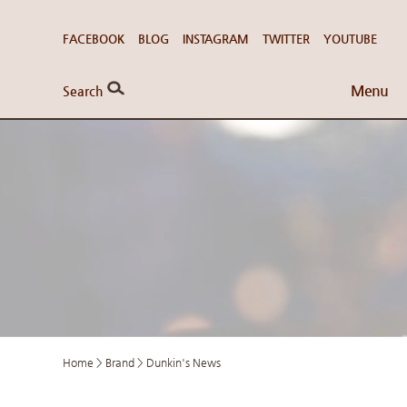
FACEBOOK
BLOG
INSTAGRAM
TWITTER
YOUTUBE
Menu
Search
Home
>
Brand
>
Dunkin's News