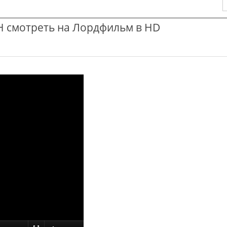
смотреть на Лордфильм в HD