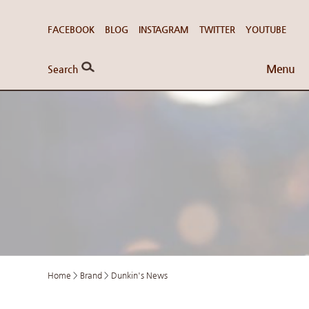
FACEBOOK
BLOG
INSTAGRAM
TWITTER
YOUTUBE
Menu
Search
Home
>
Brand
>
Dunkin's News