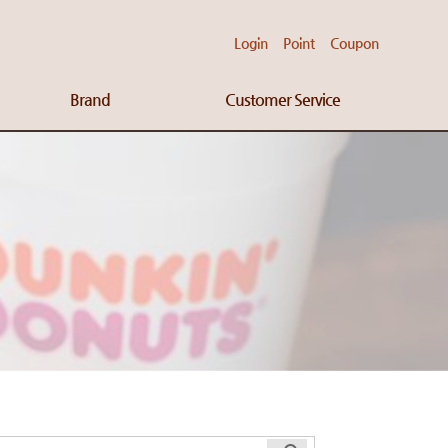
Login
Point
Coupon
Brand
Customer Service