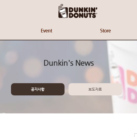
Event
Store
Dunkin's News
공지사항
보도자료