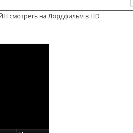
Н смотреть на Лордфильм в HD