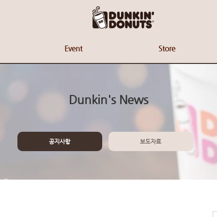
Event
Store
Dunkin's News
공지사항
보도자료