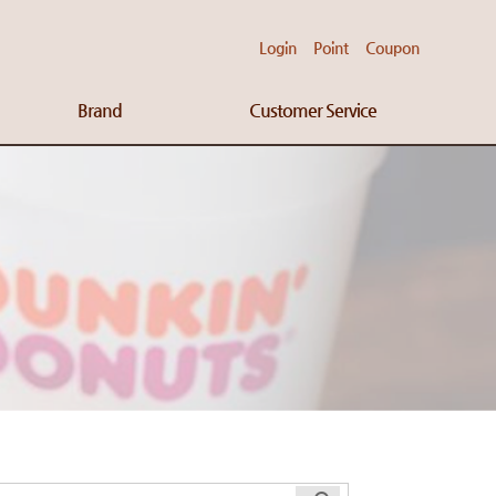
Login
Point
Coupon
Brand
Customer Service