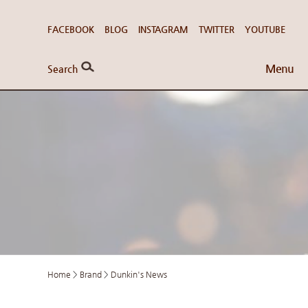
FACEBOOK
BLOG
INSTAGRAM
TWITTER
YOUTUBE
Menu
Search
Home
>
Brand
>
Dunkin's News