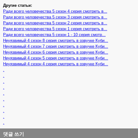
Другие статьи:
Ради всего человечества 5 сезон 4 серия смотреть в...
Ради всего человечества 5 сезон 3 серия смотреть в...
Ради всего человечества 5 сезон 2 серия смотреть в...
Ради всего человечества 5 сезон 1 серия смотреть в...
Ради всего человечества 5 сезон 1 - 10 серия смотр...
Неуязвимый 4 сезон 8 серия смотреть в озвучке Куби...
Неуязвимый 4 сезон 7 серия смотреть в озвучке Куби...
Неуязвимый 4 сезон 6 серия смотреть в озвучке Куби...
Неуязвимый 4 сезон 5 серия смотреть в озвучке Куби...
Неуязвимый 4 сезон 4 серия смотреть в озвучке Куби...
.
.
.
.
.
.
.
.
.
.
댓글 쓰기