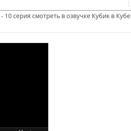
 - 10 серия смотреть в озвучке Кубик в Кубе