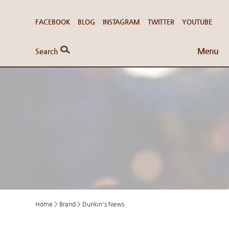
FACEBOOK
BLOG
INSTAGRAM
TWITTER
YOUTUBE
Menu
Search
Home
>
Brand
>
Dunkin's News