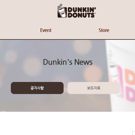
Event
Store
Dunkin's News
공지사항
보도자료