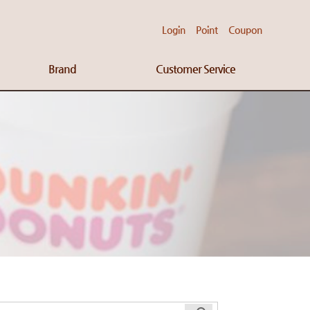
Login
Point
Coupon
Brand
Customer Service