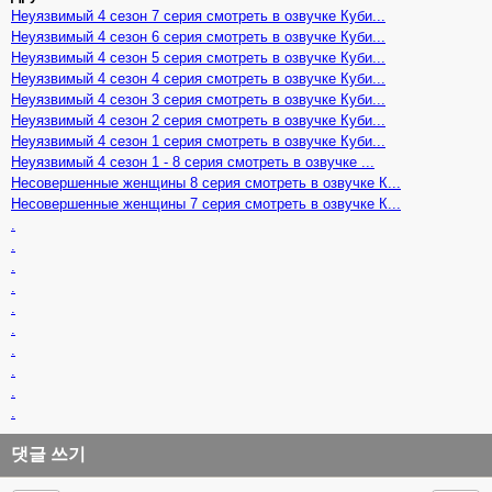
Неуязвимый 4 сезон 7 серия смотреть в озвучке Куби...
Неуязвимый 4 сезон 6 серия смотреть в озвучке Куби...
Неуязвимый 4 сезон 5 серия смотреть в озвучке Куби...
Неуязвимый 4 сезон 4 серия смотреть в озвучке Куби...
Неуязвимый 4 сезон 3 серия смотреть в озвучке Куби...
Неуязвимый 4 сезон 2 серия смотреть в озвучке Куби...
Неуязвимый 4 сезон 1 серия смотреть в озвучке Куби...
Неуязвимый 4 сезон 1 - 8 серия смотреть в озвучке ...
Несовершенные женщины 8 серия смотреть в озвучке К...
Несовершенные женщины 7 серия смотреть в озвучке К...
.
.
.
.
.
.
.
.
.
.
댓글 쓰기