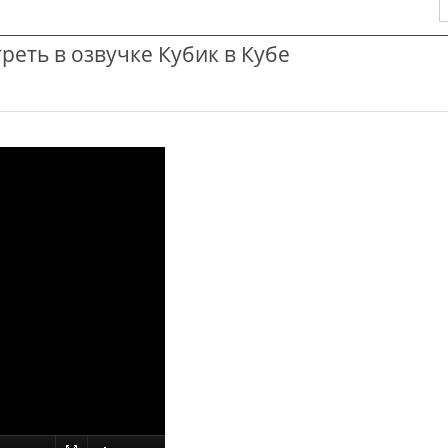
треть в озвучке Кубик в Кубе