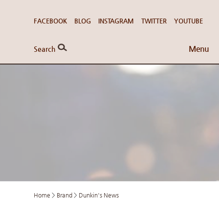
FACEBOOK
BLOG
INSTAGRAM
TWITTER
YOUTUBE
Menu
Search
Home
>
Brand
>
Dunkin's News