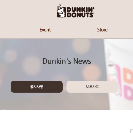
Event
Store
Dunkin's News
공지사항
보도자료