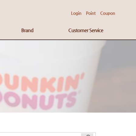
Login
Point
Coupon
Brand
Customer Service