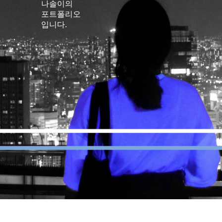
나솔이의
포트폴리오
입니다.