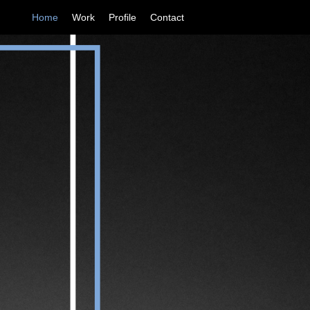
Home
Work
Profile
Contact