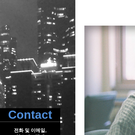
Contact
전화 및 이메일,