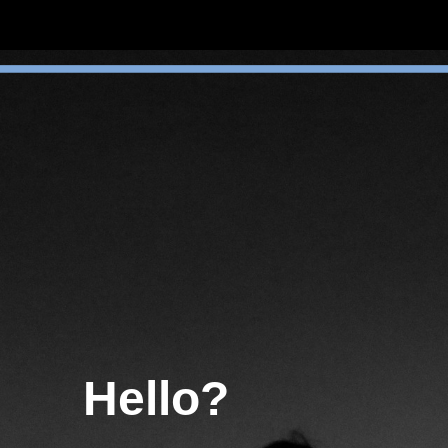
Hello?